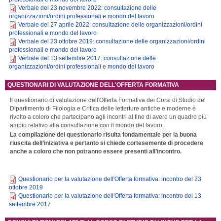
Verbale del 23 novembre 2022: consultazione delle
organizzazioni/ordini professionali e mondo del lavoro
Verbale del 27 aprile 2022: consultazione delle organizzazioni/ordini
professionali e mondo del lavoro
Verbale del 23 ottobre 2019: consultazione delle organizzazioni/ordini
professionali e mondo del lavoro
Verbale del 13 settembre 2017: consultazione delle
organizzazioni/ordini professionali e mondo del lavoro
QUESTIONARI DI VALUTAZIONE DELL'OFFERTA FORMATIVA
Il questionario di valutazione dell'Offerta Formativa dei Corsi di Studio del
Dipartimento di Filologia e Critica delle letterture antiche e moderne è
rivolto a coloro che partecipano agli incontri al fine di avere un quadro più
ampio relativo alla consultazione con il mondo del lavoro.
La compilazione del questionario risulta fondamentale per la buona
riuscita dell’iniziativa e pertanto si chiede cortesemente di procedere
anche a coloro che non potranno essere presenti all’incontro.
Questionario per la valutazione dell'Offerta formativa: incontro del 23
ottobre 2019
Questionario per la valutazione dell'Offerta formativa: incontro del 13
settembre 2017