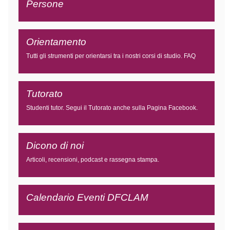
Persone
Orientamento
Tutti gli strumenti per orientarsi tra i nostri corsi di studio
.
FAQ
Tutorato
Studenti tutor. Segui il Tutorato anche sulla
Pagina Facebook.
Dicono di noi
Articoli, recensioni, podcast e rassegna stampa.
Calendario Eventi DFCLAM