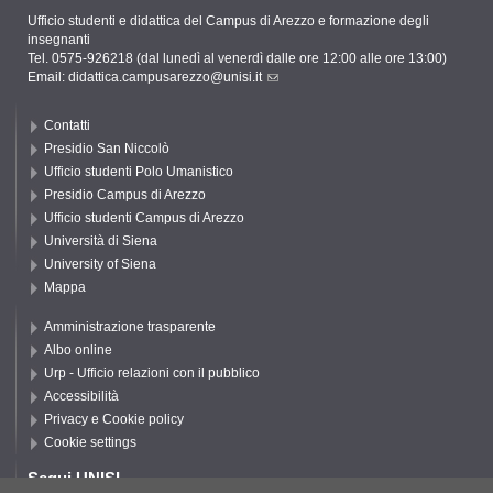
Ufficio studenti e didattica del Campus di Arezzo e formazione degli
insegnanti
Tel. 0575-926218 (dal lunedì al venerdì dalle ore 12:00 alle ore 13:00)
Email:
didattica.campusarezzo@unisi.it
Contatti
Presidio San Niccolò
Ufficio studenti Polo Umanistico
Presidio Campus di Arezzo
Ufficio studenti Campus di Arezzo
Università di Siena
University of Siena
Mappa
Amministrazione trasparente
Albo online
Urp - Ufficio relazioni con il pubblico
Accessibilità
Privacy e Cookie policy
Cookie settings
Segui UNISI