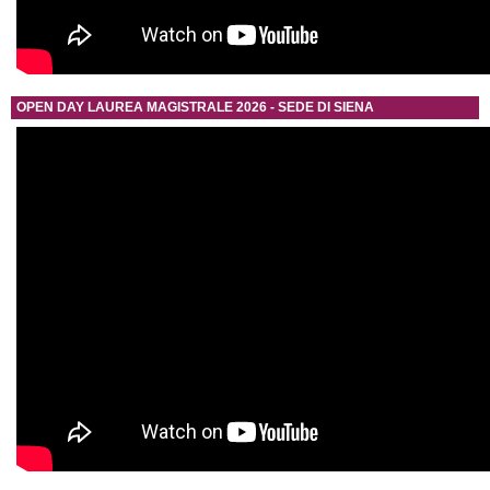
OPEN DAY LAUREA MAGISTRALE 2026 - SEDE DI SIENA