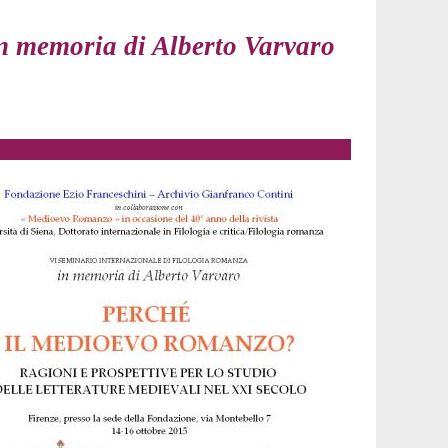
moria di Alberto Varvaro