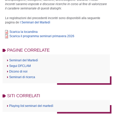
incontri saranno esposte e discusse ricerche in corso al ﬁne di valorizzare
il carattere seminariale di questi dialoghi.
Le registrazioni dei precedenti incontri sono disponibili alla seguente
pagina de
I Seminari del Martedì
Scarica la locandina
Scarica il programma seminari primavera 2026
PAGINE CORRELATE
Seminari del Martedì
Segui DFCLAM
Dicono di noi
Seminari di ricerca
SITI CORRELATI
Playing list seminari del martedì