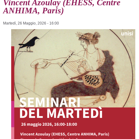
Vincent Azoulay (EHESS, Centre
ANHIMA, Paris)
Martedì, 26 Maggio, 2026 - 16:00