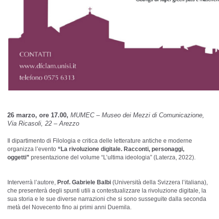
26 marzo, ore 17.00,
MUMEC – Museo dei Mezzi di Comunicazione,
Via Ricasoli, 22 – Arezzo
Il dipartimento di Filologia e critica delle letterature antiche e moderne
organizza l’evento
“La rivoluzione digitale. Racconti, personaggi,
oggetti”
presentazione del volume “L’ultima ideologia” (Laterza, 2022).
Interverrà l’autore,
Prof. Gabriele Balbi
(Università della Svizzera l’italiana),
che presenterà degli spunti utili a contestualizzare la rivoluzione digitale, la
sua storia e le sue diverse narrazioni che si sono susseguite dalla seconda
metà del Novecento fino ai primi anni Duemila.