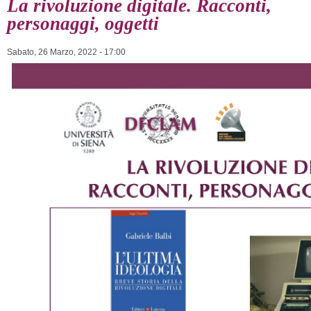
La rivoluzione digitale. Racconti,
personaggi, oggetti
Sabato, 26 Marzo, 2022 - 17:00