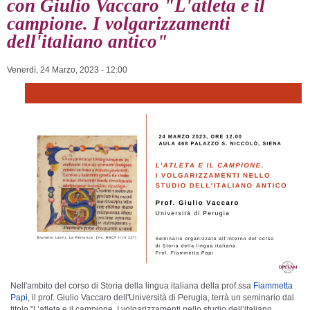
con Giulio Vaccaro "L'atleta e il
campione. I volgarizzamenti
dell'italiano antico"
Venerdì, 24 Marzo, 2023 - 12:00
Nell'ambito del corso di Storia della lingua italiana della prof.ssa
Fiammetta
Papi
, il prof. Giulio Vaccaro dell'Università di Perugia, terrà un seminario dal
titolo "L’atleta e il campione. I volgarizzamenti nello studio dell’italiano