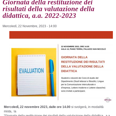
Giornata della restituzione dei
risultati della valutazione della
didattica, a.a. 2022-2023
Mercoledì, 22 Novembre, 2023 - 14:00
Mercoledì, 22 novembre 2023, dalle ore 14.00
si svolgerà, in modalità
mista, la
"
Giornata
della
restituzione
dei
risultati
della
valutazione
della
didattica, a.a.