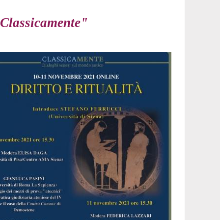
"Classicamente"