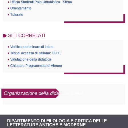
Ufficio Studenti Polo Umanistico - Siena
Orientamento
Tutorato
SITI CORRELATI
Verifica preliminare di latino
Test di accesso di Italiano: TOLC
Valutazione della didattica
Chiusure Programmate di Ateneo
Organizzazione della didattica: Siena
DIPARTIMENTO DI FILOLOGIA E CRITICA DELLE
LETTERATURE ANTICHE E MODERNE