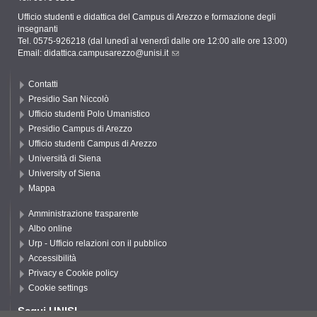
Ufficio studenti e didattica del Campus di Arezzo e formazione degli
insegnanti
Tel. 0575-926218 (dal lunedì al venerdì dalle ore 12:00 alle ore 13:00)
Email:
didattica.campusarezzo@unisi.it
Contatti
Presidio San Niccolò
Ufficio studenti Polo Umanistico
Presidio Campus di Arezzo
Ufficio studenti Campus di Arezzo
Università di Siena
University of Siena
Mappa
Amministrazione trasparente
Albo online
Urp - Ufficio relazioni con il pubblico
Accessibilità
Privacy e Cookie policy
Cookie settings
Segui UNISI