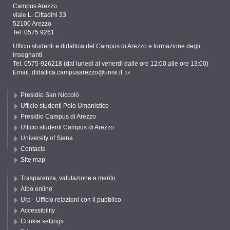
Campus Arezzo
viale L. Cittadini 33
52100 Arezzo
Tel. 0575 9261
Ufficio studenti e didattica del Campus di Arezzo e formazione degli
insegnanti
Tel. 0575-926218 (dal lunedì al venerdì dalle ore 12:00 alle ore 13:00)
Email:
didattica.campusarezzo@unisi.it
Presidio San Niccolò
Ufficio studenti Polo Umanistico
Presidio Campus di Arezzo
Ufficio studenti Campus di Arezzo
University of Siena
Contacts
Site map
Trasparenza, valutazione e merito
Albo online
Urp - Ufficio relazioni con il pubblico
Accessibility
Cookie settings